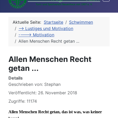
Aktuelle Seite:
Startseite
Schwimmen
--> Lustiges und Motivation
----> Motivation
Allen Menschen Recht getan ...
Allen Menschen Recht
getan ...
Details
Geschrieben von:
Stephan
Veröffentlicht: 26. November 2018
Zugriffe: 11174
Allen Menschen Recht getan, das ist was, was keiner