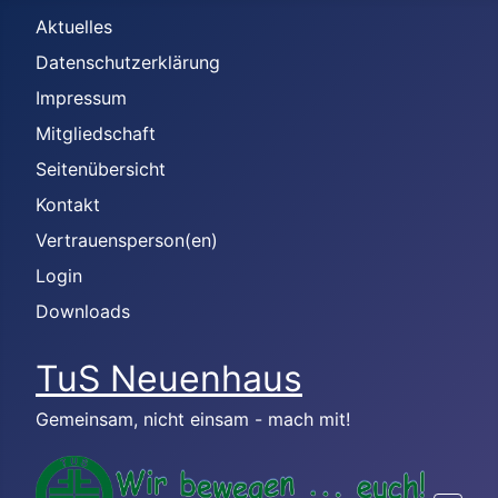
Aktuelles
Datenschutzerklärung
Impressum
Mitgliedschaft
Seitenübersicht
Kontakt
Vertrauensperson(en)
Login
Downloads
TuS Neuenhaus
Gemeinsam, nicht einsam - mach mit!