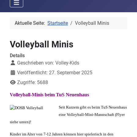
Aktuelle Seite:
Startseite
Volleyball Minis
Volleyball Minis
Details
Geschrieben von:
Volley-Kids
Veröffentlicht: 27. September 2025
Zugriffe: 5688
Volleyball-Minis beim TuS Neuenhaus
Seit Kurzem gibt es beim TuS Neuenhaus
eine Volleyball-Mini-Mannschaft (Flyer
siehe unten)!
Kinder im Alter von 7-12 Jahren können hier spielerisch in den