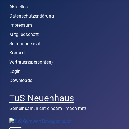
Aktuelles
Datenschutzerklärung
Impressum
Mitgliedschaft
Seitenübersicht
Kontakt
Vertrauensperson(en)
Login
Downloads
TuS Neuenhaus
Gemeinsam, nicht einsam - mach mit!