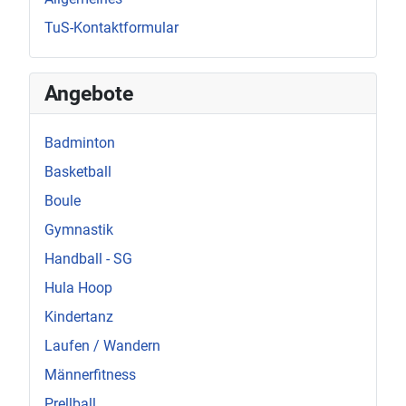
TuS-Kontaktformular
Angebote
Badminton
Basketball
Boule
Gymnastik
Handball - SG
Hula Hoop
Kindertanz
Laufen / Wandern
Männerfitness
Prellball