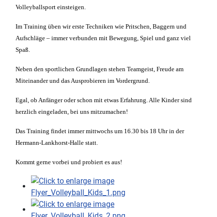
Volleyballsport einsteigen.
Im Training üben wir erste Techniken wie Pritschen, Baggern und
Aufschläge – immer verbunden mit Bewegung, Spiel und ganz viel
Spaß.
Neben den sportlichen Grundlagen stehen Teamgeist, Freude am
Miteinander und das Ausprobieren im Vordergrund.
Egal, ob Anfänger oder schon mit etwas Erfahrung. Alle Kinder sind
herzlich eingeladen, bei uns mitzumachen!
Das Training findet immer mittwochs um 16.30 bis 18 Uhr in der
Hermann-Lankhorst-Halle statt.
Kommt gerne vorbei und probiert es aus!