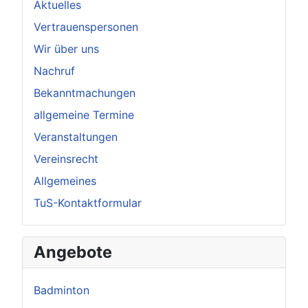
Aktuelles
Vertrauenspersonen
Wir über uns
Nachruf
Bekanntmachungen
allgemeine Termine
Veranstaltungen
Vereinsrecht
Allgemeines
TuS-Kontaktformular
Angebote
Badminton