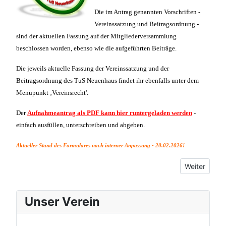
Die im Antrag genannten Vorschriften -
Vereinssatzung und Beitragsordnung -
sind der aktuellen Fassung auf der Mitgliederversammlung
beschlossen worden, ebenso wie die aufgeführten Beiträge.
Die jeweils aktuelle Fassung der Vereinssatzung und der
Beitragsordnung des TuS Neuenhaus findet ihr ebenfalls unter dem
Menüpunkt ‚Vereinsrecht'.
Der
Aufnahmeantrag als PDF kann hier runtergeladen werden
-
einfach ausfüllen, unterschreiben und abgeben.
Aktueller Stand des Formulares nach interner Anpassung - 20.02.2026!
Nächster Bei
Weiter
Unser Verein