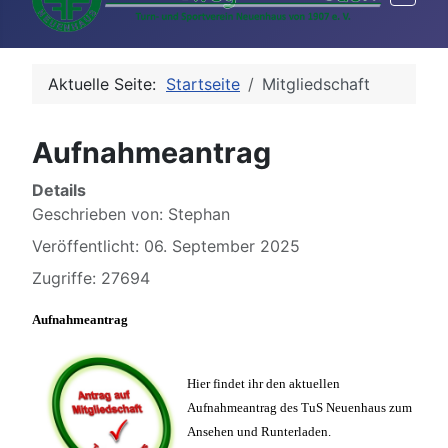
Aktuelle Seite:
Startseite
Mitgliedschaft
Aufnahmeantrag
Details
Geschrieben von:
Stephan
Veröffentlicht: 06. September 2025
Zugriffe: 27694
Aufnahmeantrag
Hier findet ihr den aktuellen
Aufnahmeantrag des TuS Neuenhaus zum
Ansehen und Runterladen.