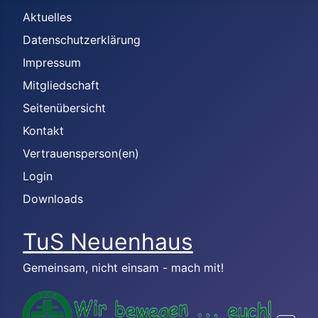
Aktuelles
Datenschutzerklärung
Impressum
Mitgliedschaft
Seitenübersicht
Kontakt
Vertrauensperson(en)
Login
Downloads
TuS Neuenhaus
Gemeinsam, nicht einsam - mach mit!