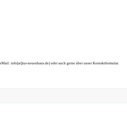
eMail: info[at]tus-neuenhaus.de) oder auch gerne über unser Kontaktformular.