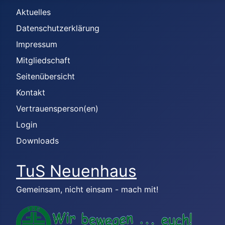
Aktuelles
Datenschutzerklärung
Impressum
Mitgliedschaft
Seitenübersicht
Kontakt
Vertrauensperson(en)
Login
Downloads
TuS Neuenhaus
Gemeinsam, nicht einsam - mach mit!