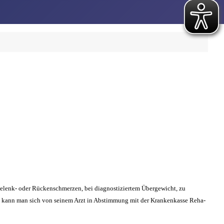
i Gelenk- oder Rückenschmerzen, bei diagnostiziertem Übergewicht, zu
n, kann man sich von seinem Arzt in Abstimmung mit der Krankenkasse Reha-