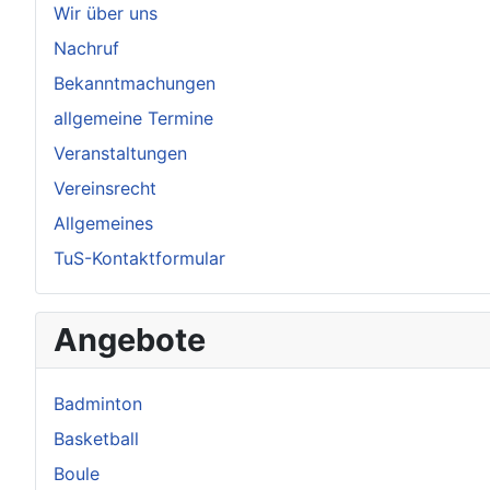
Wir über uns
Nachruf
Bekanntmachungen
allgemeine Termine
Veranstaltungen
Vereinsrecht
Allgemeines
TuS-Kontaktformular
Angebote
Badminton
Basketball
Boule