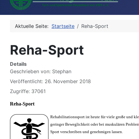
Aktuelle Seite:
Startseite
Reha-Sport
Reha-Sport
Details
Geschrieben von:
Stephan
Veröffentlicht: 26. November 2018
Zugriffe: 37061
Reha-Sport
Rehabilitationssport ist heute für viele große und k
geringer Beweglichkeit oder bei muskulären Problem
Sport verschreiben und genehmigen lassen.