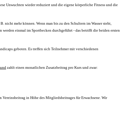
iese Unwuchten wieder reduziert und die eigene körperliche Fitness und die
 B. nicht mehr können. Wenn man bis zu den Schultern im Wasser steht,
erden einmal im Sportbecken durchgeführt - das betrifft die beiden ersten
ndicaps geboten. Es treffen sich Teilnehmer mit verschiedenen
und
zahlt einen monatlichen Zusatzbeitrag pro Kurs und zwar:
 Vereinsbeitrag in Höhe des Mitgliedsbeitrages für Erwachsene. Wir