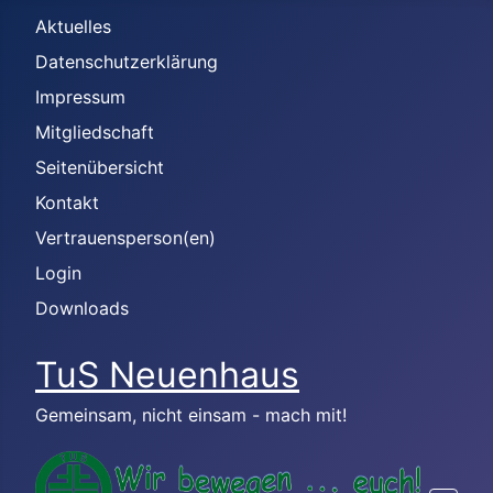
Aktuelles
Datenschutzerklärung
Impressum
Mitgliedschaft
Seitenübersicht
Kontakt
Vertrauensperson(en)
Login
Downloads
TuS Neuenhaus
Gemeinsam, nicht einsam - mach mit!