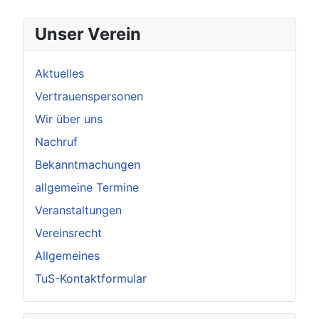
Unser Verein
Aktuelles
Vertrauenspersonen
Wir über uns
Nachruf
Bekanntmachungen
allgemeine Termine
Veranstaltungen
Vereinsrecht
Allgemeines
TuS-Kontaktformular