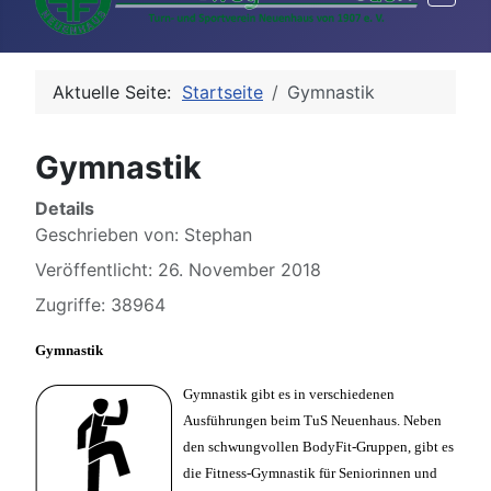
Aktuelle Seite:
Startseite
Gymnastik
Gymnastik
Details
Geschrieben von:
Stephan
Veröffentlicht: 26. November 2018
Zugriffe: 38964
Gymnastik
Gymnastik gibt es in verschiedenen
Ausführungen beim TuS Neuenhaus. Neben
den schwungvollen BodyFit-Gruppen, gibt es
die Fitness-Gymnastik für Seniorinnen und