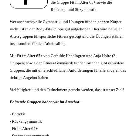
die Gruppe Fit im Alter 65+ sowie die
Rückeng- und Sitzymnastik.
Wer anspruchsvolle Gymnastik und Übungen für den ganzen Körper
sucht, ist in der Body-Fit-Gruppe gut aufgehoben. Hier wird bei allen
Altersgruppen für sportliche Fitness gesorgt und die Übungen stählen
insbesondere für den Arbeitsalltag.
Mit Fit im Alter 65+ von Gerhilde Handlögten und Anja Holte (2
Gruppen) sowie der Fitness-Gymnastik für SeniorInnen gibt es weitere
Gruppen, die mit unterschiedlichen Anforderungen für alle anderen das
richtige Angebot haben.
Vielfältigkeit und den Teilnehmern gerecht werden, das ist unser Ziel!
Folgende Gruppen haben wir im Angebot:
- BodyFit
- Rückengymnastik
- Fit im Alter 65+
- Seniorinnengymnastik