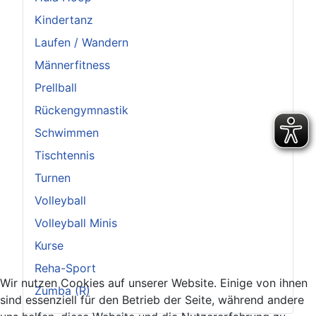
Kindertanz
Laufen / Wandern
Männerfitness
Prellball
Rückengymnastik
Schwimmen
Tischtennis
Turnen
Volleyball
Volleyball Minis
Kurse
Reha-Sport
Wir nutzen Cookies auf unserer Website. Einige von ihnen
Zumba (R)
sind essenziell für den Betrieb der Seite, während andere