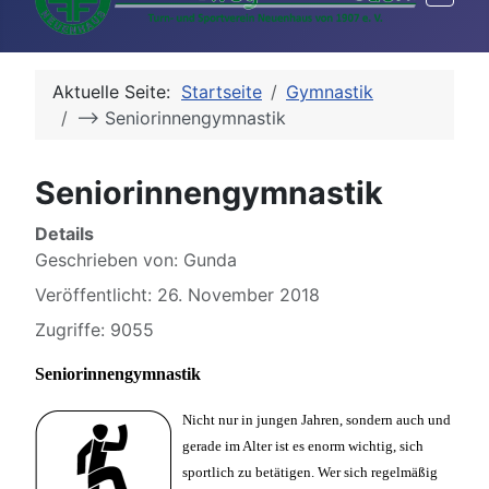
Aktuelle Seite:
Startseite
Gymnastik
--> Seniorinnengymnastik
Seniorinnengymnastik
Details
Geschrieben von:
Gunda
Veröffentlicht: 26. November 2018
Zugriffe: 9055
Seniorinnengymnastik
Nicht nur in jungen Jahren, sondern auch und
gerade im Alter ist es enorm wichtig, sich
sportlich zu betätigen. Wer sich regelmäßig