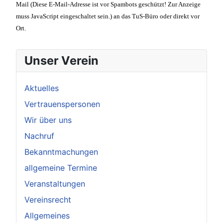
Mail (
Diese E-Mail-Adresse ist vor Spambots geschützt! Zur Anzeige
muss JavaScript eingeschaltet sein.
) an das TuS-Büro oder direkt vor
Ort.
Unser Verein
Aktuelles
Vertrauenspersonen
Wir über uns
Nachruf
Bekanntmachungen
allgemeine Termine
Veranstaltungen
Vereinsrecht
Allgemeines