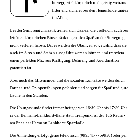
bewegt, wird körperlich und geistig weitaus
fitter und sicherer bei den Herausforderungen
im Alltag.
Bei der Seniorengymnastik treffen sich Damen, die vielleicht auch bei
leichten körperlichen Einschränkungen, den Spaß an der Bewegung
nicht verloren haben. Dabei werden die Übungen so gewählt, dass sie
auch im Sitzen und Stehen ausgeführt werden können und trotzdem
einen perfekten Mix aus Kräftigung, Dehnung und Koordination
garantiert ist.
Aber auch das Miteinander und die sozialen Kontakte werden durch
Partner- und Gruppenübungen gefördert und sorgen für Spaß und gute
Laune in den Stunden.
Die Übungsstunde findet immer freitags von 16:30 Uhr bis 17:30 Uhr
in der Hermann-Lankhorst-Halle statt. Treffpunkt ist der TuS Raum -
am Ende der Hermann-Lankhorst-Sporthalle
Die Anmeldung erfolgt gerne telefonisch (099541/7759950) oder per