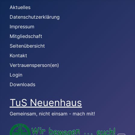
Aktuelles
Datenschutzerklärung
Impressum
Mitgliedschaft
Seitenübersicht
Kontakt
Vertrauensperson(en)
Login
Downloads
TuS Neuenhaus
Gemeinsam, nicht einsam - mach mit!