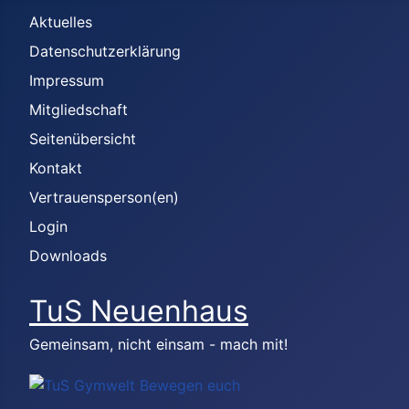
Aktuelles
Datenschutzerklärung
Impressum
Mitgliedschaft
Seitenübersicht
Kontakt
Vertrauensperson(en)
Login
Downloads
TuS Neuenhaus
Gemeinsam, nicht einsam - mach mit!