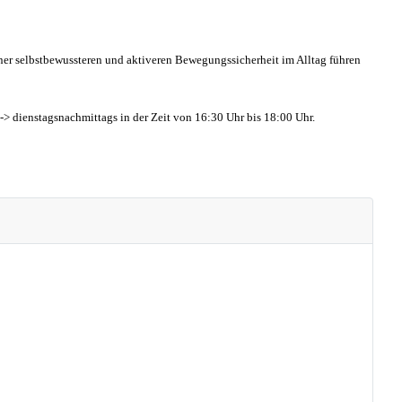
er selbstbewussteren und aktiveren Bewegungssicherheit im Alltag führen
--> dienstagsnachmittags in der Zeit von 16:30 Uhr bis 18:00 Uhr.