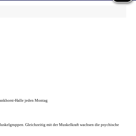
Lankhorst-Halle jeden Montag
uskelgruppen. Gleichzeitig mit der Muskelkraft wachsen die psychische