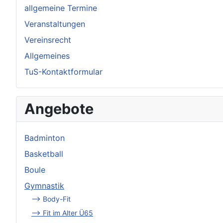
allgemeine Termine
Veranstaltungen
Vereinsrecht
Allgemeines
TuS-Kontaktformular
Angebote
Badminton
Basketball
Boule
Gymnastik
--> Body-Fit
--> Fit im Alter Ü65