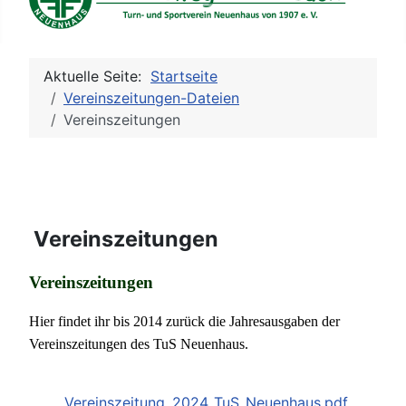
Aktuelle Seite:
Startseite
Vereinszeitungen-Dateien
Vereinszeitungen
Kategorien
Vereinszeitungen
Vereinszeitungen
Hier findet ihr bis 2014 zurück die
Jahresausgaben der
Vereinszeitungen des TuS Neuenhaus.
Vereinszeitung_2024_TuS_Neuenhaus.pdf