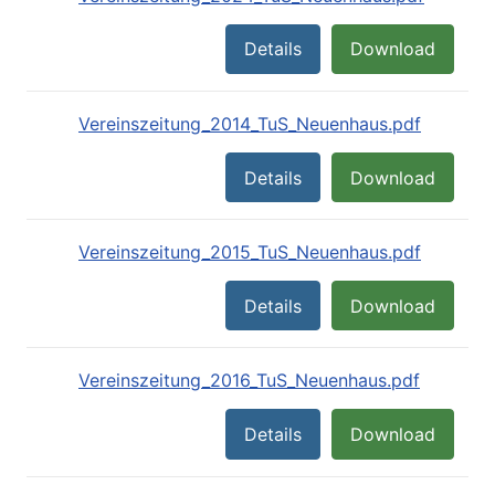
Details
Download
Vereinszeitung_2014_TuS_Neuenhaus.pdf
Details
Download
Vereinszeitung_2015_TuS_Neuenhaus.pdf
Details
Download
Vereinszeitung_2016_TuS_Neuenhaus.pdf
Details
Download