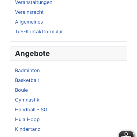
Veranstaltungen
Vereinsrecht
Allgemeines
TuS-Kontaktformular
Angebote
Badminton
Basketball
Boule
Gymnastik
Handball - SG
Hula Hoop
Kindertanz