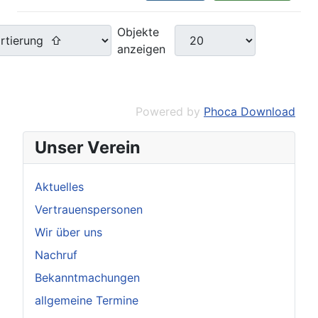
Objekte
anzeigen
Powered by
Phoca Download
Unser Verein
Aktuelles
Vertrauenspersonen
Wir über uns
Nachruf
Bekanntmachungen
allgemeine Termine