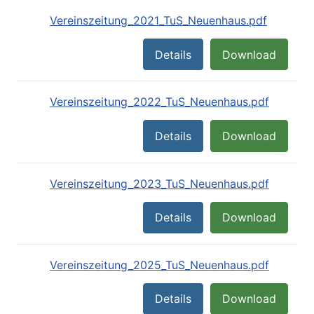
Vereinszeitung_2021_TuS_Neuenhaus.pdf
Details
Download
Vereinszeitung_2022_TuS_Neuenhaus.pdf
Details
Download
Vereinszeitung_2023_TuS_Neuenhaus.pdf
Details
Download
Vereinszeitung_2025_TuS_Neuenhaus.pdf
Details
Download