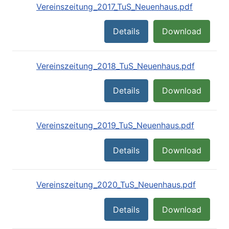
Vereinszeitung_2017_TuS_Neuenhaus.pdf
Details
Download
Vereinszeitung_2018_TuS_Neuenhaus.pdf
Details
Download
Vereinszeitung_2019_TuS_Neuenhaus.pdf
Details
Download
Vereinszeitung_2020_TuS_Neuenhaus.pdf
Details
Download