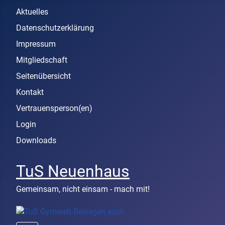
Aktuelles
Datenschutzerklärung
Impressum
Mitgliedschaft
Seitenübersicht
Kontakt
Vertrauensperson(en)
Login
Downloads
TuS Neuenhaus
Gemeinsam, nicht einsam - mach mit!