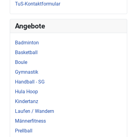
TuS-Kontaktformular
Angebote
Badminton
Basketball
Boule
Gymnastik
Handball - SG
Hula Hoop
Kindertanz
Laufen / Wandern
Männerfitness
Prellball