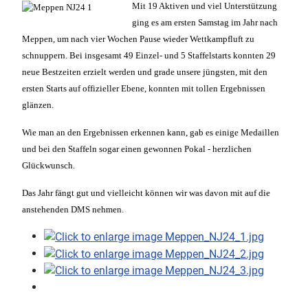
Mit 19 Aktiven und viel Unterstützung
ging es am ersten Samstag im Jahr nach
Meppen, um nach vier Wochen Pause wieder Wettkampfluft zu
schnuppern. Bei insgesamt 49 Einzel- und 5 Staffelstarts konnten 29
neue Bestzeiten erzielt werden und grade unsere jüngsten, mit den
ersten Starts auf offizieller Ebene, konnten mit tollen Ergebnissen
glänzen.
Wie man an den Ergebnissen erkennen kann, gab es einige Medaillen
und bei den Staffeln sogar einen gewonnen Pokal - herzlichen
Glückwunsch.
Das Jahr fängt gut und vielleicht können wir was davon mit auf die
anstehenden DMS nehmen.