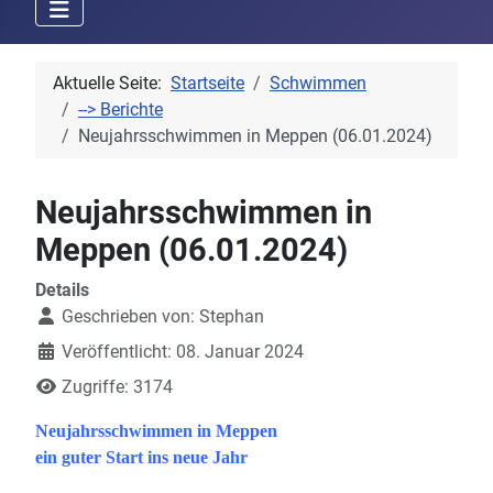
Aktuelle Seite:
Startseite
Schwimmen
--> Berichte
Neujahrsschwimmen in Meppen (06.01.2024)
Neujahrsschwimmen in
Meppen (06.01.2024)
Details
Geschrieben von:
Stephan
Veröffentlicht: 08. Januar 2024
Zugriffe: 3174
Neujahrsschwimmen in Meppen
ein guter Start ins neue Jahr