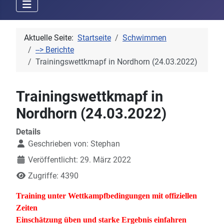
Aktuelle Seite:
Startseite
Schwimmen
--> Berichte
Trainingswettkmapf in Nordhorn (24.03.2022)
Trainingswettkmapf in
Nordhorn (24.03.2022)
Details
Geschrieben von:
Stephan
Veröffentlicht: 29. März 2022
Zugriffe: 4390
Training unter Wettkampfbedingungen mit offiziellen
Zeiten
Einschätzung üben und starke Ergebnis einfahren