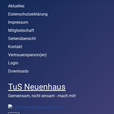
Aktuelles
Datenschutzerklärung
Impressum
Mitgliedschaft
Seitenübersicht
Kontakt
Vertrauensperson(en)
Login
Downloads
TuS Neuenhaus
Gemeinsam, nicht einsam - mach mit!