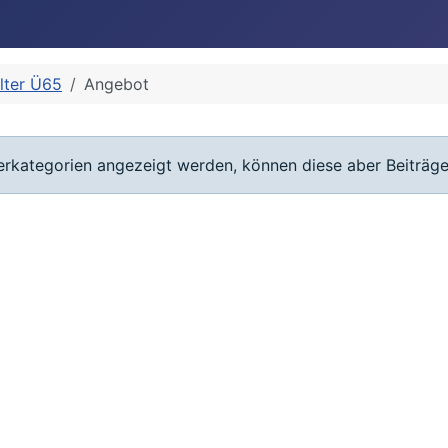
Alter Ü65
Angebot
terkategorien angezeigt werden, können diese aber Beiträge