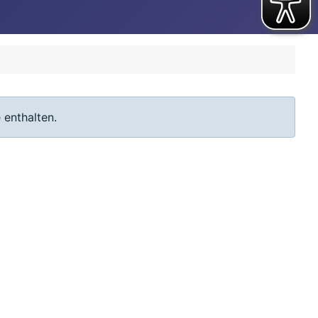
 enthalten.