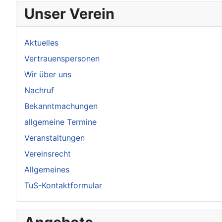
Unser Verein
Aktuelles
Vertrauenspersonen
Wir über uns
Nachruf
Bekanntmachungen
allgemeine Termine
Veranstaltungen
Vereinsrecht
Allgemeines
TuS-Kontaktformular