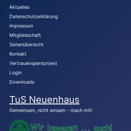
Aktuelles
Datenschutzerklärung
Impressum
Mitgliedschaft
Seitenübersicht
Kontakt
Vertrauensperson(en)
Login
Downloads
TuS Neuenhaus
Gemeinsam, nicht einsam - mach mit!