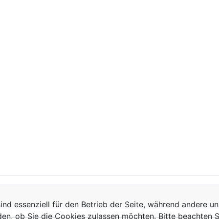
ind essenziell für den Betrieb der Seite, während andere u
den, ob Sie die Cookies zulassen möchten. Bitte beachten S