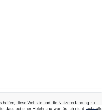
ns helfen, diese Website und die Nutzererfahrung zu
ie, dass bei einer Ablehnung womöglich nicht mehr alle