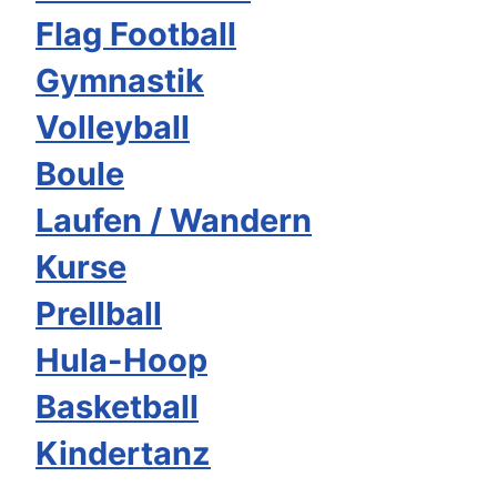
Flag Football
Gymnastik
Volleyball
Boule
Laufen / Wandern
Kurse
Prellball
Hula-Hoop
Basketball
Kindertanz