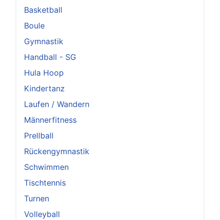
Basketball
Boule
Gymnastik
Handball - SG
Hula Hoop
Kindertanz
Laufen / Wandern
Männerfitness
Prellball
Rückengymnastik
Schwimmen
Tischtennis
Turnen
Volleyball