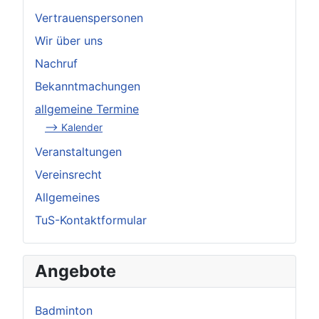
Vertrauenspersonen
Wir über uns
Nachruf
Bekanntmachungen
allgemeine Termine
--> Kalender
Veranstaltungen
Vereinsrecht
Allgemeines
TuS-Kontaktformular
Angebote
Badminton