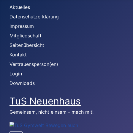
Aktuelles
Datenschutzerklärung
Impressum
Mitgliedschaft
Seitenübersicht
Kontakt
Vertrauensperson(en)
Login
Downloads
TuS Neuenhaus
Gemeinsam, nicht einsam - mach mit!