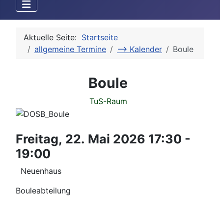
Aktuelle Seite:
Startseite
allgemeine Termine
--> Kalender
Boule
Boule
TuS-Raum
Freitag, 22. Mai 2026
17:30
-
19:00
Neuenhaus
Bouleabteilung