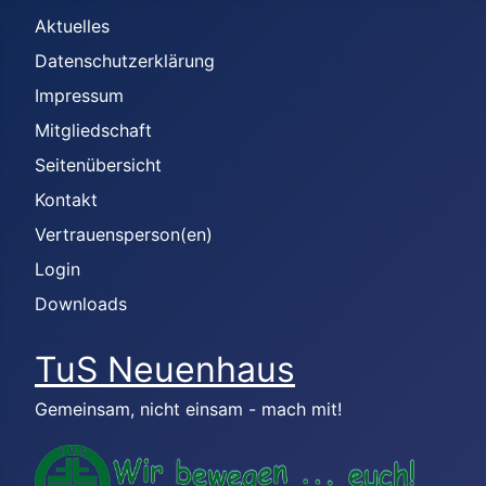
Aktuelles
Datenschutzerklärung
Impressum
Mitgliedschaft
Seitenübersicht
Kontakt
Vertrauensperson(en)
Login
Downloads
TuS Neuenhaus
Gemeinsam, nicht einsam - mach mit!