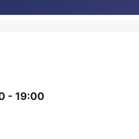
0
-
19:00