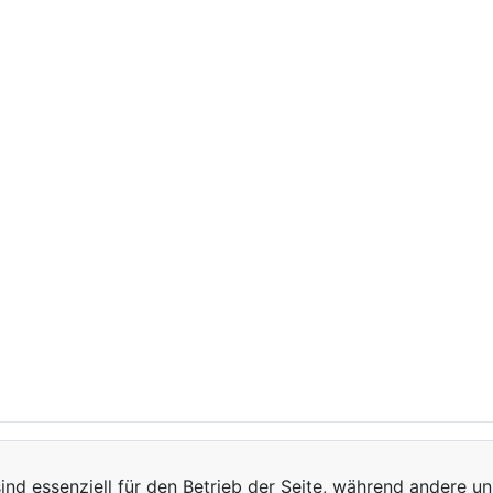
ind essenziell für den Betrieb der Seite, während andere u