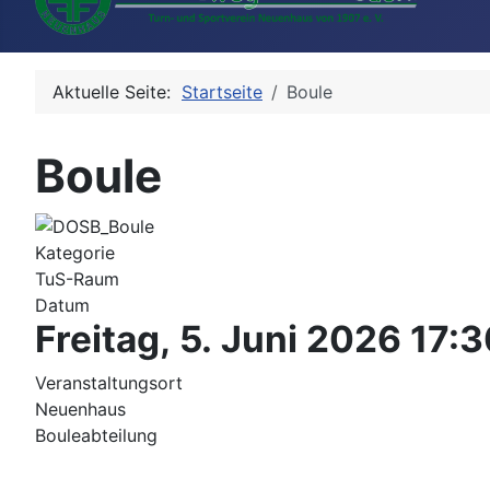
Aktuelle Seite:
Startseite
Boule
Boule
Kategorie
TuS-Raum
Datum
Freitag, 5. Juni 2026
17:3
Veranstaltungsort
Neuenhaus
Bouleabteilung