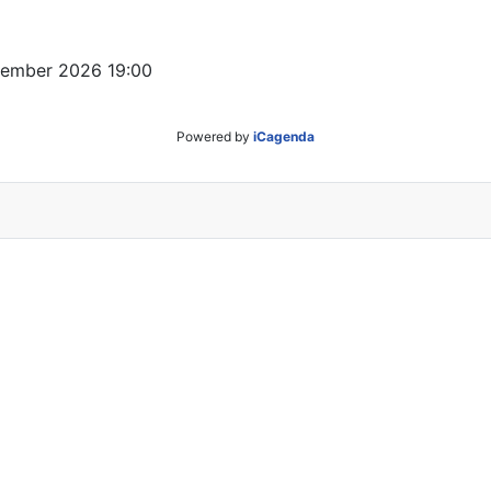
ezember 2026
19:00
Powered by
iCagenda