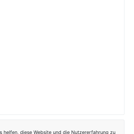
ns helfen, diese Website und die Nutzererfahrung zu