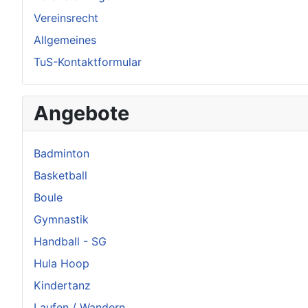
Vereinsrecht
Allgemeines
TuS-Kontaktformular
Angebote
Badminton
Basketball
Boule
Gymnastik
Handball - SG
Hula Hoop
Kindertanz
Laufen / Wandern