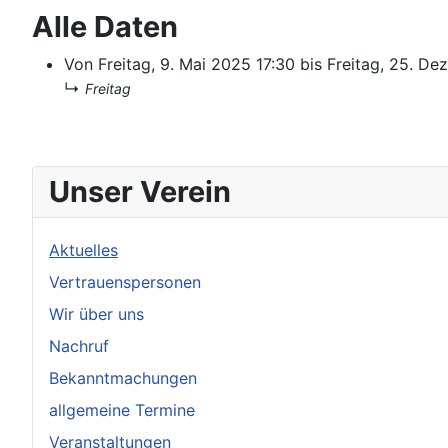
Alle Daten
Von
Freitag, 9. Mai 2025
17:30
bis
Freitag, 25. D
↳
Freitag
Unser Verein
Aktuelles
Vertrauenspersonen
Wir über uns
Nachruf
Bekanntmachungen
allgemeine Termine
Veranstaltungen