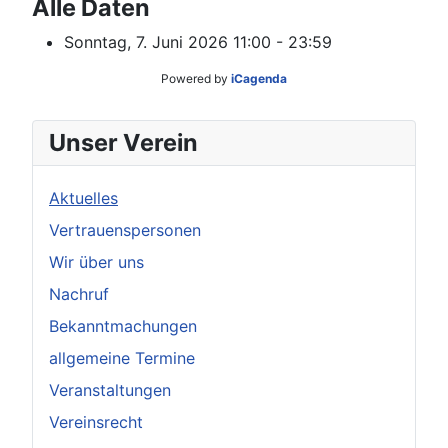
Alle Daten
Sonntag, 7. Juni 2026
11:00 - 23:59
Powered by
iCagenda
Unser Verein
Aktuelles
Vertrauenspersonen
Wir über uns
Nachruf
Bekanntmachungen
allgemeine Termine
Veranstaltungen
Vereinsrecht