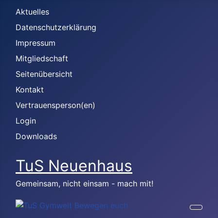
Aktuelles
Datenschutzerklärung
Impressum
Mitgliedschaft
Seitenübersicht
Kontakt
Vertrauensperson(en)
Login
Downloads
TuS Neuenhaus
Gemeinsam, nicht einsam - mach mit!