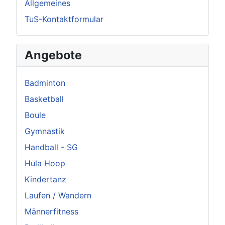
Allgemeines
TuS-Kontaktformular
Angebote
Badminton
Basketball
Boule
Gymnastik
Handball - SG
Hula Hoop
Kindertanz
Laufen / Wandern
Männerfitness