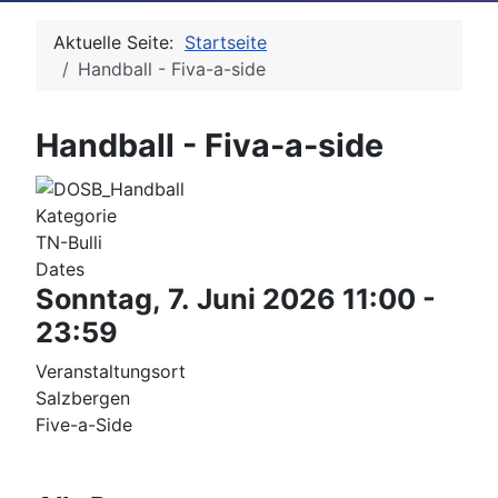
Aktuelle Seite:
Startseite
Handball - Fiva-a-side
Handball - Fiva-a-side
Kategorie
TN-Bulli
Dates
Sonntag, 7. Juni 2026
11:00
-
23:59
Veranstaltungsort
Salzbergen
Five-a-Side