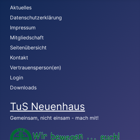
Aktuelles
Datenschutzerklärung
Impressum
Mitgliedschaft
Seitenübersicht
Kontakt
Vertrauensperson(en)
Login
Downloads
TuS Neuenhaus
Gemeinsam, nicht einsam - mach mit!