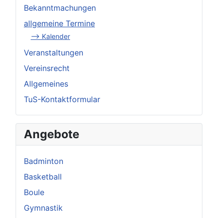
Bekanntmachungen
allgemeine Termine
--> Kalender
Veranstaltungen
Vereinsrecht
Allgemeines
TuS-Kontaktformular
Angebote
Badminton
Basketball
Boule
Gymnastik