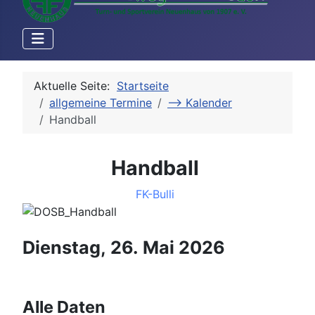
Aktuelle Seite:
Startseite
allgemeine Termine
--> Kalender
Handball
Handball
FK-Bulli
Dienstag, 26. Mai 2026
Alle Daten