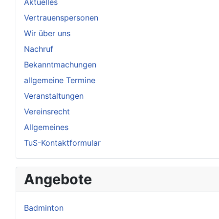
Aktuelles
Vertrauenspersonen
Wir über uns
Nachruf
Bekanntmachungen
allgemeine Termine
Veranstaltungen
Vereinsrecht
Allgemeines
TuS-Kontaktformular
Angebote
Badminton