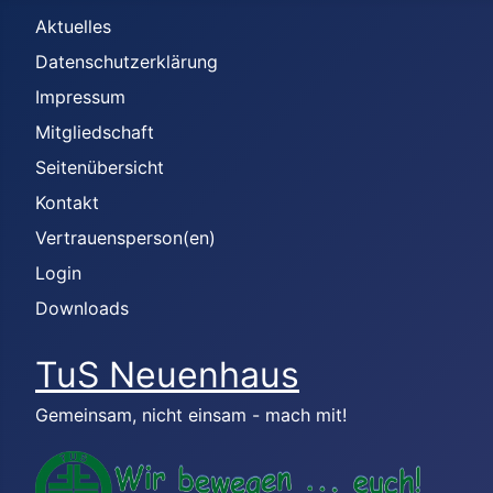
Aktuelles
Datenschutzerklärung
Impressum
Mitgliedschaft
Seitenübersicht
Kontakt
Vertrauensperson(en)
Login
Downloads
TuS Neuenhaus
Gemeinsam, nicht einsam - mach mit!