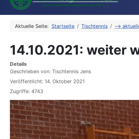
Aktuelle Seite:
Startseite
Tischtennis
--> aktuel
14.10.2021: weiter 
Details
Geschrieben von:
Tischtennis Jens
Veröffentlicht: 14. Oktober 2021
Zugriffe: 4743