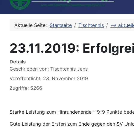
Aktuelle Seite:
Startseite
Tischtennis
--> aktuel
23.11.2019: Erfolgr
Details
Geschrieben von:
Tischtennis Jens
Veröffentlicht: 23. November 2019
Zugriffe: 5266
Starke Leistung zum Hinrundenende – 9-9 Punkte bed
Gute Leistung der Ersten zum Ende gegen den SV Union L