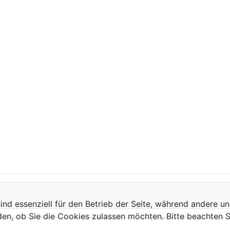
ind essenziell für den Betrieb der Seite, während andere u
den, ob Sie die Cookies zulassen möchten. Bitte beachten S