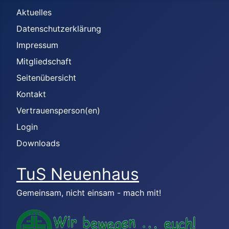
Aktuelles
Datenschutzerklärung
Impressum
Mitgliedschaft
Seitenübersicht
Kontakt
Vertrauensperson(en)
Login
Downloads
TuS Neuenhaus
Gemeinsam, nicht einsam - mach mit!