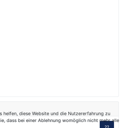
ns helfen, diese Website und die Nutzererfahrung zu
ie, dass bei einer Ablehnung womöglich nicht mehr alle
??