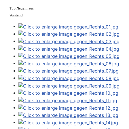
TuS Neuenhaus
Vorstand