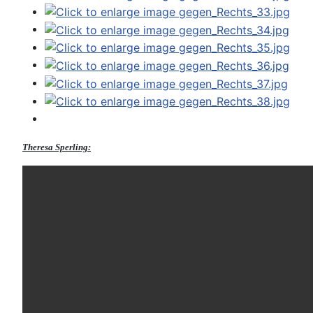
Theresa Sperling: