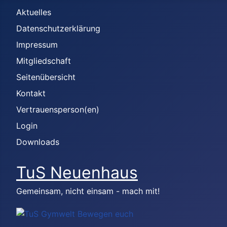
Aktuelles
Datenschutzerklärung
Impressum
Mitgliedschaft
Seitenübersicht
Kontakt
Vertrauensperson(en)
Login
Downloads
TuS Neuenhaus
Gemeinsam, nicht einsam - mach mit!