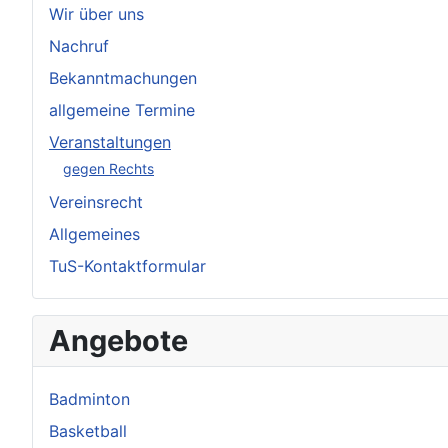
Wir über uns
Nachruf
Bekanntmachungen
allgemeine Termine
Veranstaltungen
gegen Rechts
Vereinsrecht
Allgemeines
TuS-Kontaktformular
Angebote
Badminton
Basketball