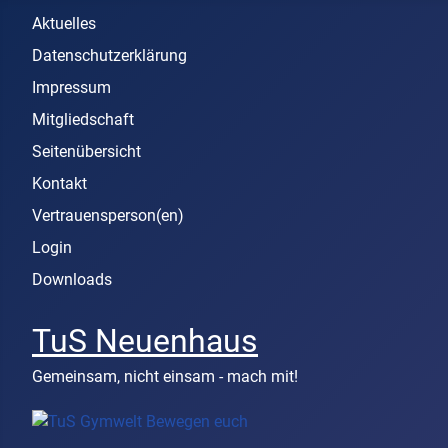
Aktuelles
Datenschutzerklärung
Impressum
Mitgliedschaft
Seitenübersicht
Kontakt
Vertrauensperson(en)
Login
Downloads
TuS Neuenhaus
Gemeinsam, nicht einsam - mach mit!