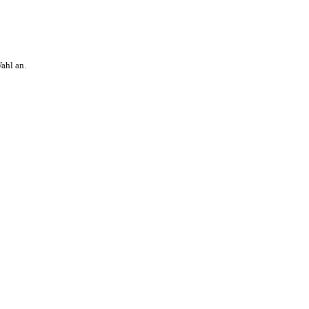
ahl an.