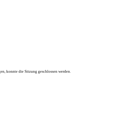
en, konnte die Sitzung geschlossen werden.