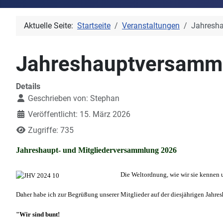
Aktuelle Seite:
Startseite
Veranstaltungen
Jahresh
Jahreshauptversamml
Details
Geschrieben von:
Stephan
Veröffentlicht: 15. März 2026
Zugriffe: 735
Jahreshaupt- und Mitgliederversammlung 2026
Die Weltordnung, wie wir sie kennen u
Daher habe ich zur Begrüßung unserer Mitglieder auf der diesjährigen Jahr
"Wir sind bunt!