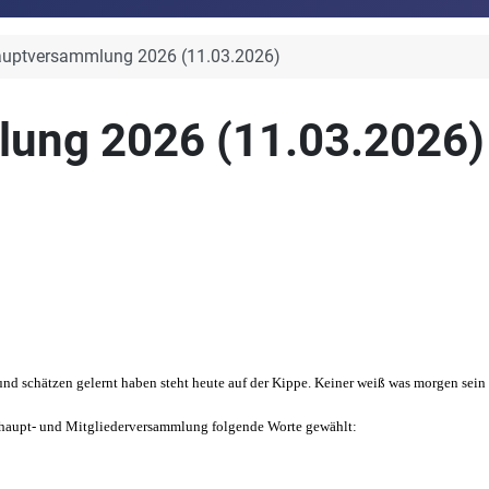
auptversammlung 2026 (11.03.2026)
ung 2026 (11.03.2026)
nd schätzen gelernt haben steht heute auf der Kippe. Keiner weiß was morgen sein 
eshaupt- und Mitgliederversammlung folgende Worte gewählt: