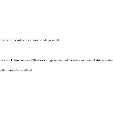
bwesend) wurde einstimmig wiedergewählt.
nt am 21. November 2026 - bekannt gegeben und da keine weiteren Anträge vorlag
 für unsere Vorschläge!