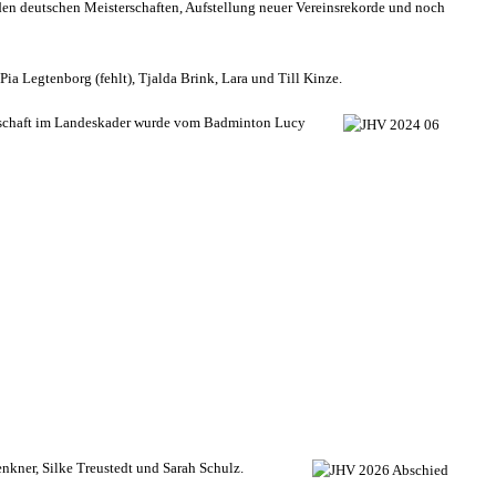
den deutschen Meisterschaften, Aufstellung neuer Vereinsrekorde und noch
 Legtenborg (fehlt), Tjalda Brink, Lara und Till Kinze.
iedschaft im Landeskader wurde vom Badminton Lucy
nkner, Silke Treustedt und Sarah Schulz.