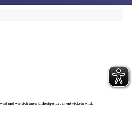
wird und wie sich unser bisheriges Leben entwickeln wird.