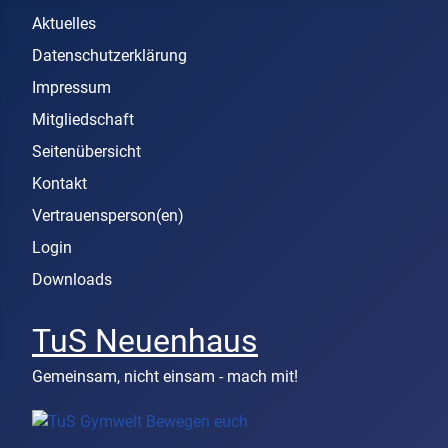
Aktuelles
Datenschutzerklärung
Impressum
Mitgliedschaft
Seitenübersicht
Kontakt
Vertrauensperson(en)
Login
Downloads
TuS Neuenhaus
Gemeinsam, nicht einsam - mach mit!