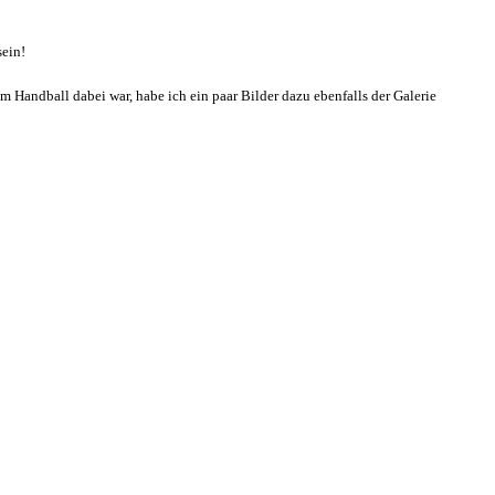
sein!
Handball dabei war, habe ich ein paar Bilder dazu ebenfalls der Galerie