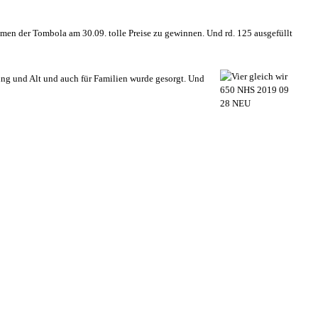
men der Tombola am 30.09. tolle Preise zu gewinnen. Und rd. 125 ausgefüllt
ung und Alt und auch für Familien wurde gesorgt. Und