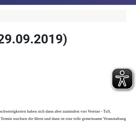
 29.09.2019)
tschwierigkeiten haben sich dann aber zumindest vier Vereine - TuS,
Termin wuchsen die Ideen und dann ist eine tolle gemeinsame Veranstaltung