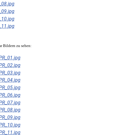
ar Bildern zu sehen: