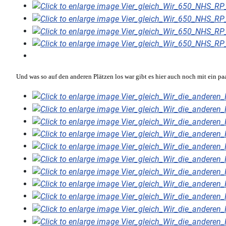
Und was so auf den anderen Plätzen los war gibt es hier auch noch mit ein pa