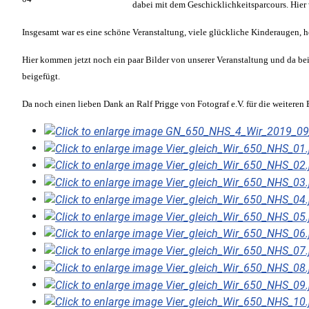
dabei mit dem Geschicklichkeitsparcours. Hier w
Insgesamt war es eine schöne Veranstaltung, viele glückliche Kinderaugen, h
Hier kommen jetzt noch ein paar Bilder von unserer Veranstaltung und da be
beigefügt.
Da noch einen lieben Dank an Ralf Prigge von Fotograf e.V. für die weiteren B