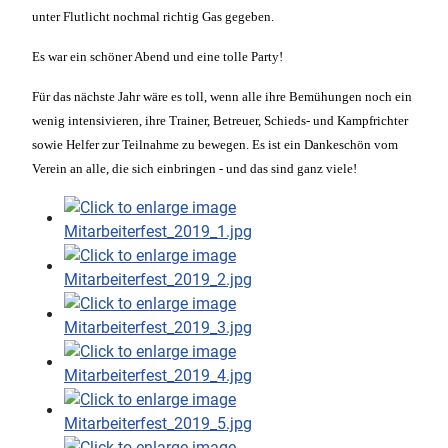
unter Flutlicht nochmal richtig Gas gegeben.
Es war ein schöner Abend und eine tolle Party!
Für das nächste Jahr wäre es toll, wenn alle ihre Bemühungen noch ein
wenig intensivieren, ihre Trainer, Betreuer, Schieds- und Kampfrichter
sowie Helfer zur Teilnahme zu bewegen. Es ist ein Dankeschön vom
Verein an alle, die sich einbringen - und das sind ganz viele!