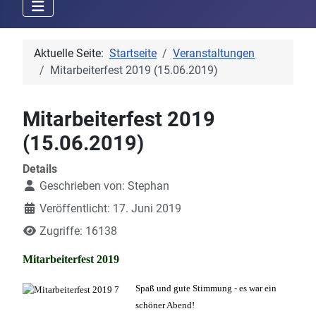
Aktuelle Seite:
Startseite
Veranstaltungen
Mitarbeiterfest 2019 (15.06.2019)
Mitarbeiterfest 2019
(15.06.2019)
Details
Geschrieben von:
Stephan
Veröffentlicht: 17. Juni 2019
Zugriffe: 16138
Mitarbeiterfest 2019
Spaß und gute Stimmung - es war ein
schöner Abend!