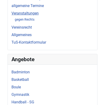
allgemeine Termine
Veranstaltungen
gegen Rechts
Vereinsrecht
Allgemeines
TuS-Kontaktformular
Angebote
Badminton
Basketball
Boule
Gymnastik
Handball - SG