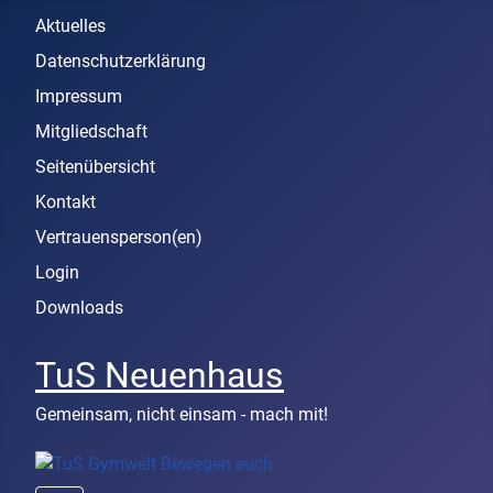
Aktuelles
Datenschutzerklärung
Impressum
Mitgliedschaft
Seitenübersicht
Kontakt
Vertrauensperson(en)
Login
Downloads
TuS Neuenhaus
Gemeinsam, nicht einsam - mach mit!