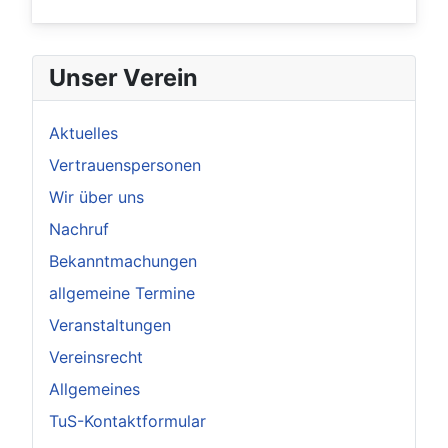
Unser Verein
Aktuelles
Vertrauenspersonen
Wir über uns
Nachruf
Bekanntmachungen
allgemeine Termine
Veranstaltungen
Vereinsrecht
Allgemeines
TuS-Kontaktformular