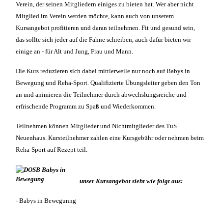
Verein, der seinen Mitgliedern einiges zu bieten hat. Wer aber nicht
Mitglied im Verein werden möchte, kann auch von unserem
Kursangebot profitieren und daran teilnehmen. Fit und gesund sein,
das sollte sich jeder auf die Fahne schreiben, auch dafür bieten wir
einige an - für Alt und Jung, Frau und Mann.
Die Kurs reduzieren sich dabei mittlerweile nur noch auf Babys in
Bewegung und Reha-Sport. Qualifizierte Übungsleiter geben den Ton
an und animieren die Teilnehmer durch abwechslungsreiche und
erfrischende Programm zu Spaß und Wiederkommen.
Teilnehmen können Mitglieder und Nichtmitglieder des TuS
Neuenhaus. Kursteilnehmer zahlen eine Kursgebühr oder nehmen beim
Reha-Sport auf Rezept teil.
unser Kursangebot sieht wie folgt aus:
- Babys in Bewegunng