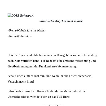
unser
Reha-Angebot sieht so aus:
- Reha-Wirbelsäule im Wasser
- Reha-Wirbelsäule
Für die Kurse sind üblicherweise eine Kursgebühr zu entrichten, die je
nach Kurs variieren kann. Für Reha ist eine ärztliche Verordnung und
die Abstimmung mit der Krankenkasse Voraussetzung.
Schaut doch einfach mal rein -und wenn ihr euch nicht sicher seid:
Versuch macht klug!
Infos zu den einzelnen Kursen findet ihr im Menü unter dieser
Übersicht oder ihr wendet euch an das TuS-Büro: