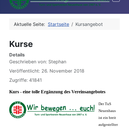
Aktuelle Seite:
Startseite
Kursangebot
Kurse
Details
Geschrieben von:
Stephan
Veröffentlicht: 26. November 2018
Zugriffe: 41841
Kurs - eine tolle Ergänzung des Vereinsangebotes
Der TuS
Neuenhaus
ist ein breit
aufgestellter