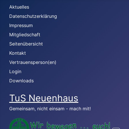
Aktuelles
Datenschutzerklärung
Impressum
Mitgliedschaft
Seitenübersicht
Kontakt
Vertrauensperson(en)
Login
Downloads
TuS Neuenhaus
Gemeinsam, nicht einsam - mach mit!