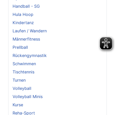
Handball - SG
Hula Hoop
Kindertanz
Laufen / Wandern
Männerfitness
Prellball
Rückengymnastik
Schwimmen
Tischtennis
Turnen
Volleyball
Volleyball Minis
Kurse
Reha-Sport