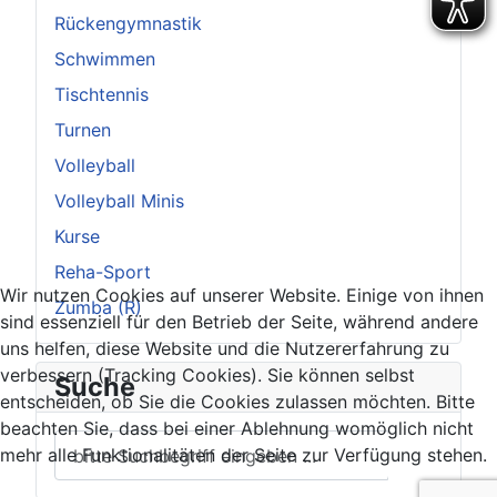
Rückengymnastik
Schwimmen
Tischtennis
Turnen
Volleyball
Volleyball Minis
Kurse
Reha-Sport
Wir nutzen Cookies auf unserer Website. Einige von ihnen
Zumba (R)
sind essenziell für den Betrieb der Seite, während andere
uns helfen, diese Website und die Nutzererfahrung zu
verbessern (Tracking Cookies). Sie können selbst
Suche
entscheiden, ob Sie die Cookies zulassen möchten. Bitte
beachten Sie, dass bei einer Ablehnung womöglich nicht
mehr alle Funktionalitäten der Seite zur Verfügung stehen.
??