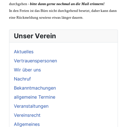
durchgehen -
bitte dann gerne nochmal an die Mail erinnern!
In den Ferien ist das Büro nicht durchgehend besetzt, daher kann dann
eine Rückmeldung sowieso etwas länger dauern.
Unser Verein
Aktuelles
Vertrauenspersonen
Wir über uns
Nachruf
Bekanntmachungen
allgemeine Termine
Veranstaltungen
Vereinsrecht
Allgemeines