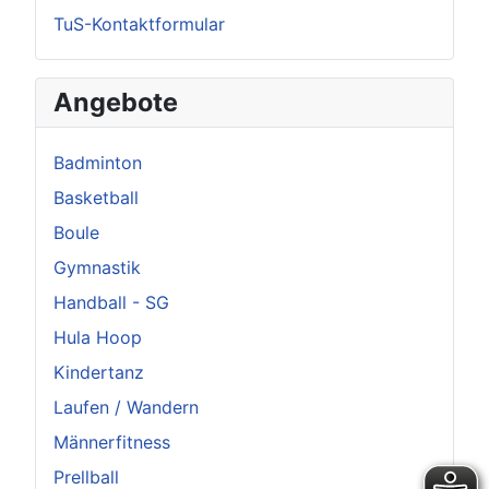
TuS-Kontaktformular
Angebote
Badminton
Basketball
Boule
Gymnastik
Handball - SG
Hula Hoop
Kindertanz
Laufen / Wandern
Männerfitness
Prellball