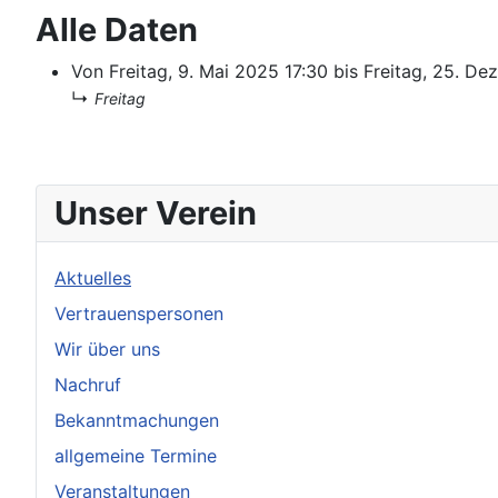
Alle Daten
Von
Freitag, 9. Mai 2025
17:30
bis
Freitag, 25. D
↳
Freitag
Unser Verein
Aktuelles
Vertrauenspersonen
Wir über uns
Nachruf
Bekanntmachungen
allgemeine Termine
Veranstaltungen