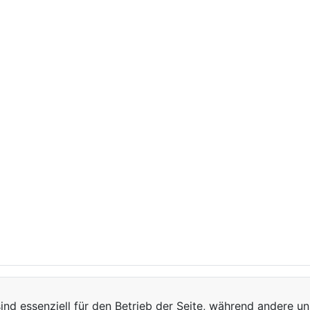
ind essenziell für den Betrieb der Seite, während andere u