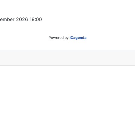
ezember 2026
19:00
Powered by
iCagenda