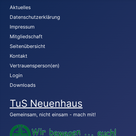
Aktuelles
Datenschutzerklärung
Impressum
Mitgliedschaft
Seitenübersicht
Kontakt
Vertrauensperson(en)
Login
Downloads
TuS Neuenhaus
Gemeinsam, nicht einsam - mach mit!