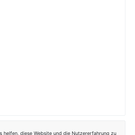
ns helfen, diese Website und die Nutzererfahrung zu