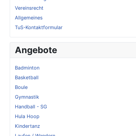
Vereinsrecht
Allgemeines
TuS-Kontaktformular
Angebote
Badminton
Basketball
Boule
Gymnastik
Handball - SG
Hula Hoop
Kindertanz
Laufen / Wandern