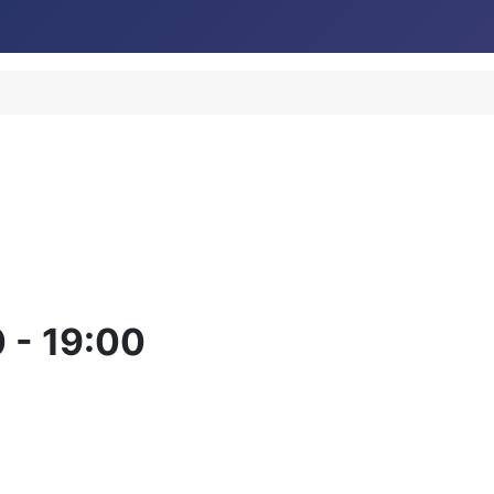
0
-
19:00