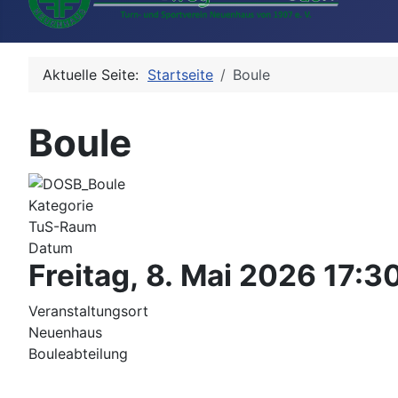
Aktuelle Seite:
Startseite
Boule
Boule
Kategorie
TuS-Raum
Datum
Freitag, 8. Mai 2026
17:3
Veranstaltungsort
Neuenhaus
Bouleabteilung