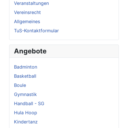
Veranstaltungen
Vereinsrecht
Allgemeines
TuS-Kontaktformular
Angebote
Badminton
Basketball
Boule
Gymnastik
Handball - SG
Hula Hoop
Kindertanz