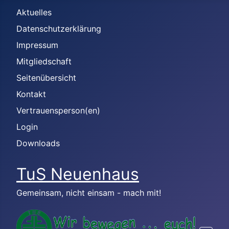
Aktuelles
Datenschutzerklärung
Impressum
Mitgliedschaft
Seitenübersicht
Kontakt
Vertrauensperson(en)
Login
Downloads
TuS Neuenhaus
Gemeinsam, nicht einsam - mach mit!