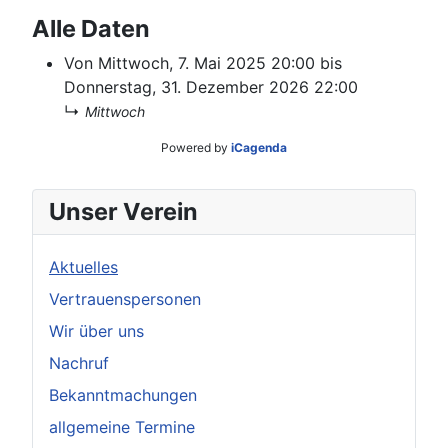
Alle Daten
Von
Mittwoch, 7. Mai 2025
20:00
bis
Donnerstag, 31. Dezember 2026
22:00
↳
Mittwoch
Powered by
iCagenda
Unser Verein
Aktuelles
Vertrauenspersonen
Wir über uns
Nachruf
Bekanntmachungen
allgemeine Termine