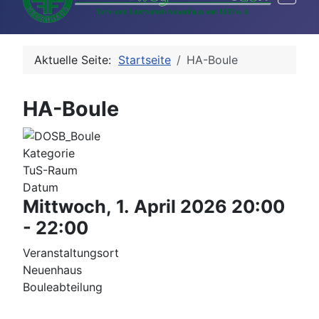
Aktuelle Seite:
Startseite
HA-Boule
HA-Boule
Kategorie
TuS-Raum
Datum
Mittwoch, 1. April 2026
20:00
-
22:00
Veranstaltungsort
Neuenhaus
Bouleabteilung