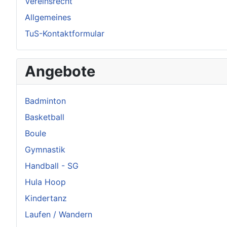
Vereinsrecht
Allgemeines
TuS-Kontaktformular
Angebote
Badminton
Basketball
Boule
Gymnastik
Handball - SG
Hula Hoop
Kindertanz
Laufen / Wandern