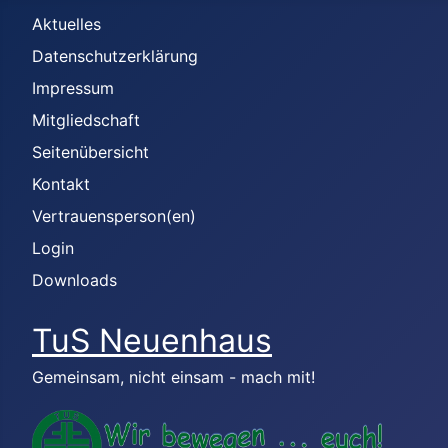
Aktuelles
Datenschutzerklärung
Impressum
Mitgliedschaft
Seitenübersicht
Kontakt
Vertrauensperson(en)
Login
Downloads
TuS Neuenhaus
Gemeinsam, nicht einsam - mach mit!