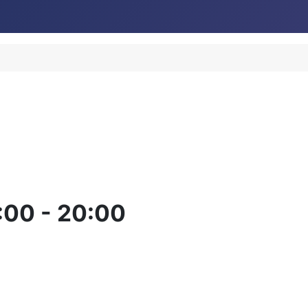
:00
-
20:00