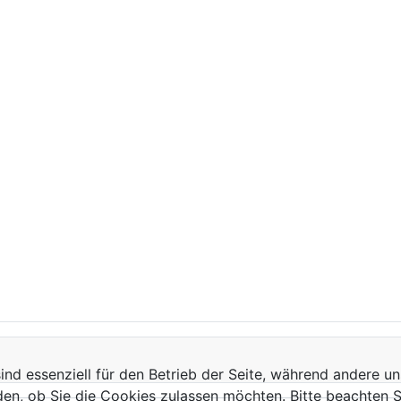
ind essenziell für den Betrieb der Seite, während andere u
den, ob Sie die Cookies zulassen möchten. Bitte beachten S