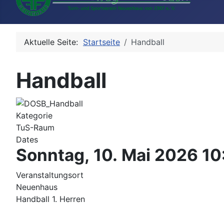
Aktuelle Seite:
Startseite
Handball
Handball
Kategorie
TuS-Raum
Dates
Sonntag, 10. Mai 2026
10
Veranstaltungsort
Neuenhaus
Handball 1. Herren