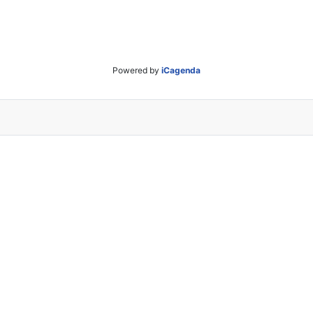
Powered by
iCagenda