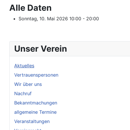
Alle Daten
Sonntag, 10. Mai 2026
10:00 - 20:00
Unser Verein
Aktuelles
Vertrauenspersonen
Wir über uns
Nachruf
Bekanntmachungen
allgemeine Termine
Veranstaltungen