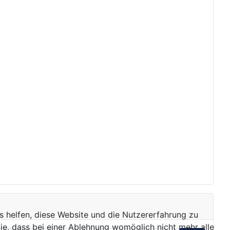
ns helfen, diese Website und die Nutzererfahrung zu
ie, dass bei einer Ablehnung womöglich nicht mehr alle