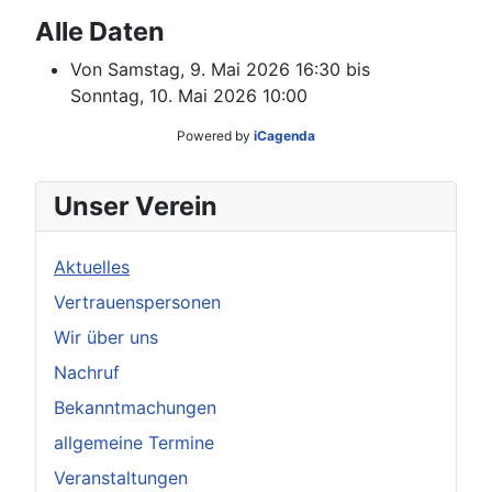
Alle Daten
Von
Samstag, 9. Mai 2026
16:30
bis
Sonntag, 10. Mai 2026
10:00
Powered by
iCagenda
Unser Verein
Aktuelles
Vertrauenspersonen
Wir über uns
Nachruf
Bekanntmachungen
allgemeine Termine
Veranstaltungen