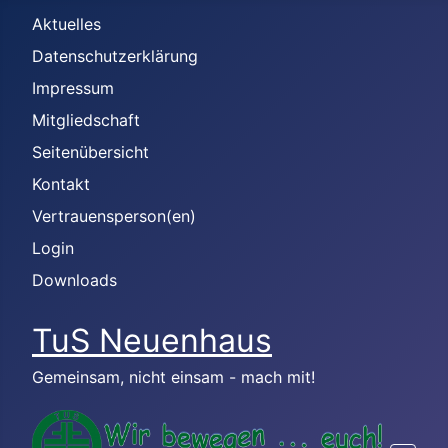
Aktuelles
Datenschutzerklärung
Impressum
Mitgliedschaft
Seitenübersicht
Kontakt
Vertrauensperson(en)
Login
Downloads
TuS Neuenhaus
Gemeinsam, nicht einsam - mach mit!