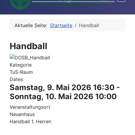
Aktuelle Seite:
Startseite
Handball
Handball
Kategorie
TuS-Raum
Dates
Samstag, 9. Mai 2026
16:30
-
Sonntag, 10. Mai 2026
10:00
Veranstaltungsort
Neuenhaus
Handball 1. Herren