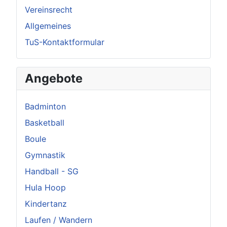
Vereinsrecht
Allgemeines
TuS-Kontaktformular
Angebote
Badminton
Basketball
Boule
Gymnastik
Handball - SG
Hula Hoop
Kindertanz
Laufen / Wandern