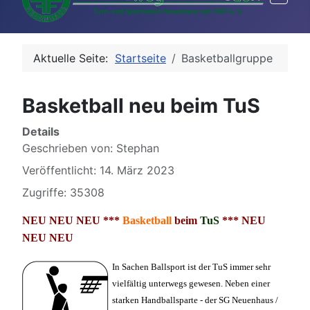
Aktuelle Seite:
Startseite
Basketballgruppe
Basketball neu beim TuS
Details
Geschrieben von:
Stephan
Veröffentlicht: 14. März 2023
Zugriffe: 35308
NEU NEU NEU ***
Basketball
beim
TuS
*** NEU
NEU NEU
In Sachen Ballsport ist der TuS immer sehr
vielfältig unterwegs gewesen. Neben einer
starken Handballsparte - der SG Neuenhaus /