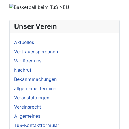
Unser Verein
Aktuelles
Vertrauenspersonen
Wir über uns
Nachruf
Bekanntmachungen
allgemeine Termine
Veranstaltungen
Vereinsrecht
Allgemeines
TuS-Kontaktformular