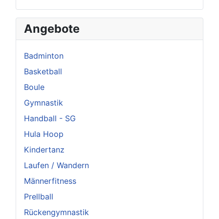
Angebote
Badminton
Basketball
Boule
Gymnastik
Handball - SG
Hula Hoop
Kindertanz
Laufen / Wandern
Männerfitness
Prellball
Rückengymnastik