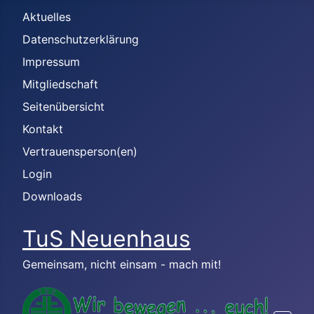
Aktuelles
Datenschutzerklärung
Impressum
Mitgliedschaft
Seitenübersicht
Kontakt
Vertrauensperson(en)
Login
Downloads
TuS Neuenhaus
Gemeinsam, nicht einsam - mach mit!