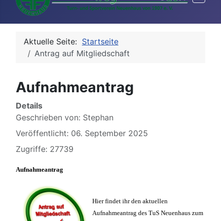
Aktuelle Seite:
Startseite
Antrag auf Mitgliedschaft
Aufnahmeantrag
Details
Geschrieben von:
Stephan
Veröffentlicht: 06. September 2025
Zugriffe: 27739
Aufnahmeantrag
Hier findet ihr den aktuellen
Aufnahmeantrag des TuS Neuenhaus zum