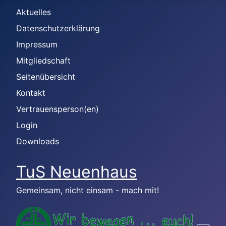
Aktuelles
Datenschutzerklärung
Impressum
Mitgliedschaft
Seitenübersicht
Kontakt
Vertrauensperson(en)
Login
Downloads
TuS Neuenhaus
Gemeinsam, nicht einsam - mach mit!