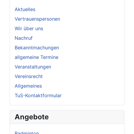
Aktuelles
Vertrauenspersonen
Wir über uns
Nachruf
Bekanntmachungen
allgemeine Termine
Veranstaltungen
Vereinsrecht
Allgemeines
TuS-Kontaktformular
Angebote
Badminton