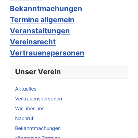
Bekanntmachungen
Termine allgemein
Veranstaltungen
Vereinsrecht
Vertrauenspersonen
Unser Verein
Aktuelles
Vertrauenspersonen
Wir über uns
Nachruf
Bekanntmachungen
allgemeine Termine