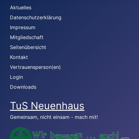
Aktuelles
Datenschutzerklärung
Impressum
Mitgliedschaft
Seitenübersicht
Kontakt
Vertrauensperson(en)
Login
Downloads
TuS Neuenhaus
Gemeinsam, nicht einsam - mach mit!