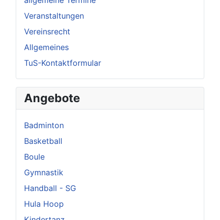
Veranstaltungen
Vereinsrecht
Allgemeines
TuS-Kontaktformular
Angebote
Badminton
Basketball
Boule
Gymnastik
Handball - SG
Hula Hoop
Kindertanz