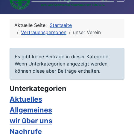
Aktuelle Seite:
Startseite
Vertrauenspersonen
unser Verein
Information
Es gibt keine Beiträge in dieser Kategorie.
Wenn Unterkategorien angezeigt werden,
können diese aber Beiträge enthalten.
Unterkategorien
Aktuelles
Allgemeines
wir über uns
Nachrufe