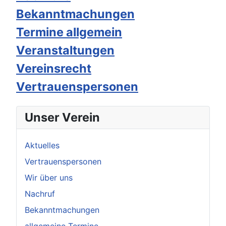
Bekanntmachungen
Termine allgemein
Veranstaltungen
Vereinsrecht
Vertrauenspersonen
Unser Verein
Aktuelles
Vertrauenspersonen
Wir über uns
Nachruf
Bekanntmachungen
allgemeine Termine