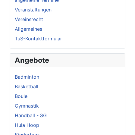
Veranstaltungen
Vereinsrecht
Allgemeines
TuS-Kontaktformular
Angebote
Badminton
Basketball
Boule
Gymnastik
Handball - SG
Hula Hoop
Kindertanz