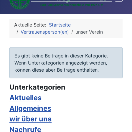
Aktuelle Seite:
Startseite
Vertrauensperson(en)
unser Verein
Information
Es gibt keine Beiträge in dieser Kategorie.
Wenn Unterkategorien angezeigt werden,
können diese aber Beiträge enthalten.
Unterkategorien
Aktuelles
Allgemeines
wir über uns
Nachrufe