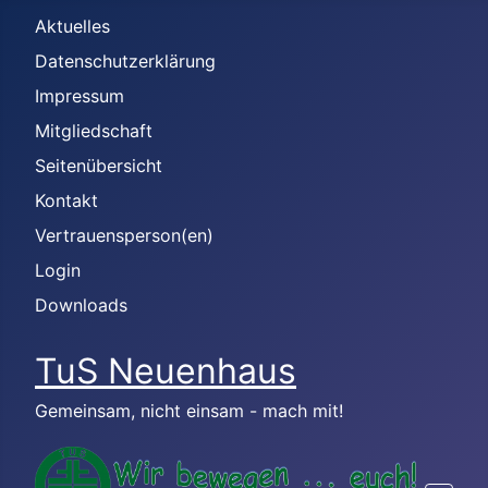
Aktuelles
Datenschutzerklärung
Impressum
Mitgliedschaft
Seitenübersicht
Kontakt
Vertrauensperson(en)
Login
Downloads
TuS Neuenhaus
Gemeinsam, nicht einsam - mach mit!