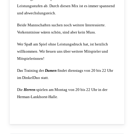
Leistungsstufen ab. Durch diesen Mix ist es immer spannend
und abwechslungsreich.
Beide Mannschaften suchen noch weitere Interessierte.
Vorkenntnisse wären schön, sind aber kein Muss.
Wer Spaß am Spiel ohne Leistungsdruck hat, ist herzlich
willkommen. Wir freuen uns über weitere Mitspieler und
Mitspielerinnen!
Das Training der
Damen
findet dienstags von 20 bis 22 Uhr
im DinkelDuo statt.
Die
Herren
spielen am Montag von 20 bis 22 Uhr in der
Herman-Lankhorst-Halle.