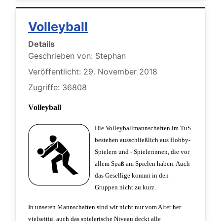
Volleyball
Details
Geschrieben von:
Stephan
Veröffentlicht: 29. November 2018
Zugriffe: 36808
Volleyball
Die Volleyballmannschaften im TuS
bestehen ausschließlich aus Hobby-
Spielern und - Spielerinnen, die vor
allem Spaß am Spielen haben. Auch
das Gesellige kommt in den
Gruppen nicht zu kurz.
In unseren Mannschaften sind wir nicht nur vom Alter her
vielseitig, auch das spielerische Niveau deckt alle