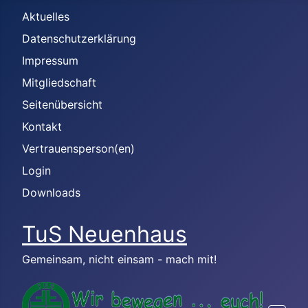
Aktuelles
Datenschutzerklärung
Impressum
Mitgliedschaft
Seitenübersicht
Kontakt
Vertrauensperson(en)
Login
Downloads
TuS Neuenhaus
Gemeinsam, nicht einsam - mach mit!