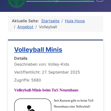
Aktuelle Seite:
Startseite
Hula Hoop
Angebot
Volleyball
Volleyball Minis
Details
Geschrieben von:
Volley-Kids
Veröffentlicht: 27. September 2025
Zugriffe: 5680
Volleyball-Minis beim TuS Neuenhaus
Seit Kurzem gibt es beim TuS
Neuenhaus eine Volleyball-