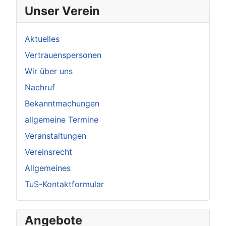
Unser Verein
Aktuelles
Vertrauenspersonen
Wir über uns
Nachruf
Bekanntmachungen
allgemeine Termine
Veranstaltungen
Vereinsrecht
Allgemeines
TuS-Kontaktformular
Angebote