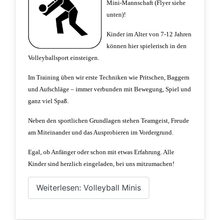
Mini-Mannschaft (Flyer siehe
unten)!
Kinder im Alter von 7-12 Jahren
können hier spielerisch in den
Volleyballsport einsteigen.
Im Training üben wir erste Techniken wie Pritschen, Baggern
und Aufschläge – immer verbunden mit Bewegung, Spiel und
ganz viel Spaß.
Neben den sportlichen Grundlagen stehen Teamgeist, Freude
am Miteinander und das Ausprobieren im Vordergrund.
Egal, ob Anfänger oder schon mit etwas Erfahrung. Alle
Kinder sind herzlich eingeladen, bei uns mitzumachen!
Weiterlesen: Volleyball Minis